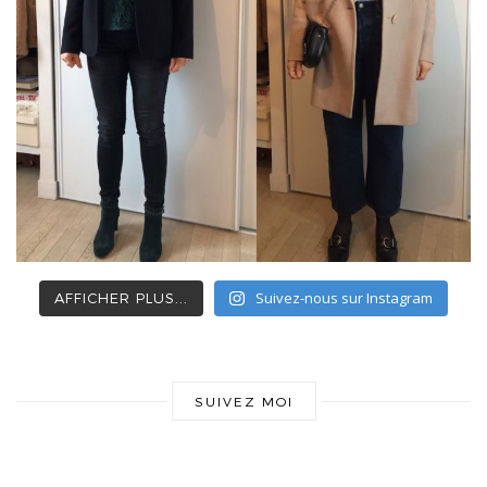
Suivez-nous sur Instagram
AFFICHER PLUS...
SUIVEZ MOI