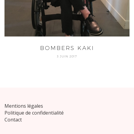
BOMBERS KAKI
3 JUIN 2017
Mentions légales
Politique de confidentialité
Contact