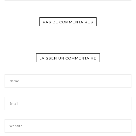
PAS DE COMMENTAIRES
LAISSER UN COMMENTAIRE