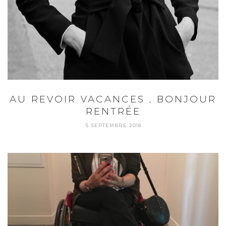
AU REVOIR VACANCES , BONJOUR
RENTRÉE
5 SEPTEMBRE 2018