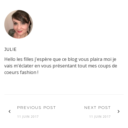
JULIE
Hello les filles j'espère que ce blog vous plaira moi je
vais m'éclater en vous présentant tout mes coups de
coeurs fashion !
PREVIOUS POST
NEXT POST
11 JUIN 2017
11 JUIN 2017