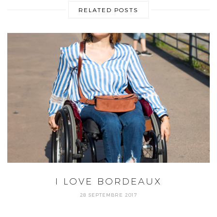
RELATED POSTS
I LOVE BORDEAUX
28 SEPTEMBRE 2017