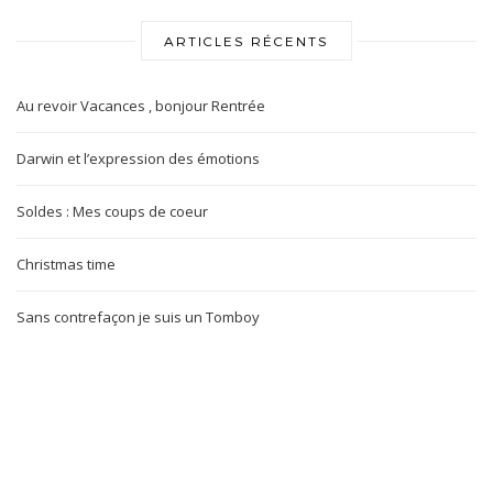
ARTICLES RÉCENTS
Au revoir Vacances , bonjour Rentrée
Darwin et l’expression des émotions
Soldes : Mes coups de coeur
Christmas time
Sans contrefaçon je suis un Tomboy