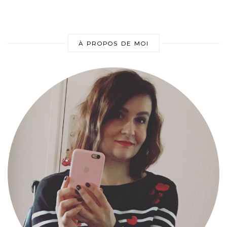
À PROPOS DE MOI