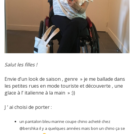
Salut les filles !
Envie d’un look de saison , genre » je me ballade dans
les petites rues en mode touriste et découverte , une
glace à l’ italienne à la main » :))
J ‘ ai choisi de porter :
un pantalon bleu marine coupe chino acheté chez
@bershka il y a quelques années mais bon un chino ça se