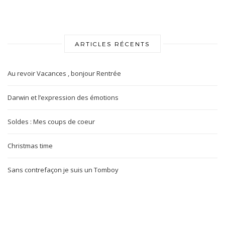
ARTICLES RÉCENTS
Au revoir Vacances , bonjour Rentrée
Darwin et l’expression des émotions
Soldes : Mes coups de coeur
Christmas time
Sans contrefaçon je suis un Tomboy