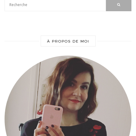
À PROPOS DE MOI