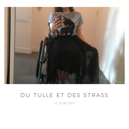
DU TULLE ET DES STRASS
12 JUIN 2017