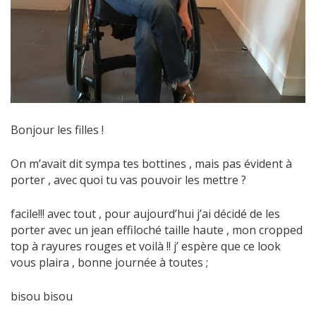
Bonjour les filles !
On m’avait dit sympa tes bottines , mais pas évident à
porter , avec quoi tu vas pouvoir les mettre ?
facile!!! avec tout , pour aujourd’hui j’ai décidé de les
porter avec un jean effiloché taille haute , mon cropped
top à rayures rouges et voilà !! j’ espère que ce look
vous plaira , bonne journée à toutes ;
bisou bisou