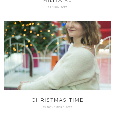
MILITAIRE
29 JUIN 2017
CHRISTMAS TIME
29 NOVEMBRE 2017