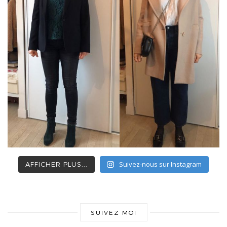
Suivez-nous sur Instagram
AFFICHER PLUS...
SUIVEZ MOI