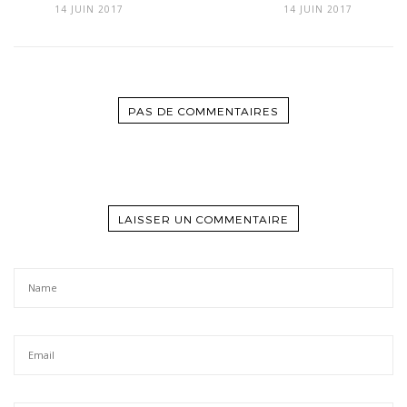
14 JUIN 2017
14 JUIN 2017
PAS DE COMMENTAIRES
LAISSER UN COMMENTAIRE