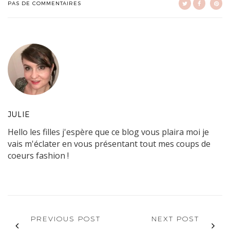
PAS DE COMMENTAIRES
JULIE
Hello les filles j'espère que ce blog vous plaira moi je
vais m'éclater en vous présentant tout mes coups de
coeurs fashion !
PREVIOUS POST
NEXT POST