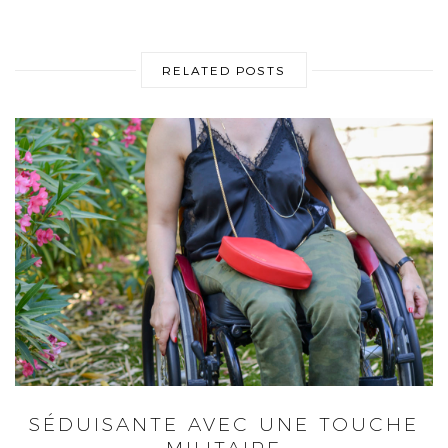
RELATED POSTS
SÉDUISANTE AVEC UNE TOUCHE